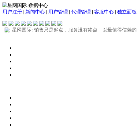
用户注册
|
新闻中心
|
用户管理
|
代理管理
|
客服中心
|
独立面板
星网国际: 销售只是起点，服务没有终点！以最值得信赖