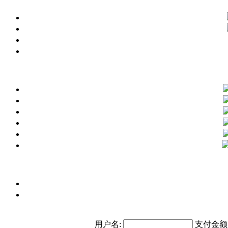
用户名:
支付金额