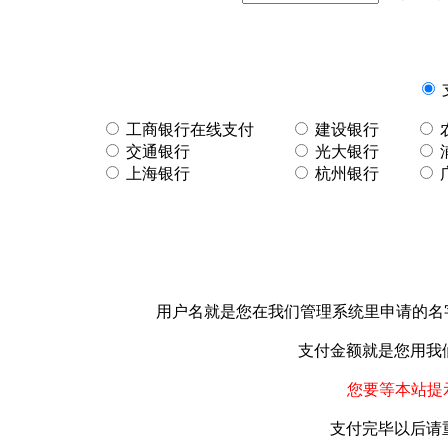
工商银行在线支付
建设银行
交通银行
光大银行
上海银行
杭州银行
用户名就是您在我们管理系统里申请的名
支付金额就是您用我
您要等本站提
支付完毕以后请